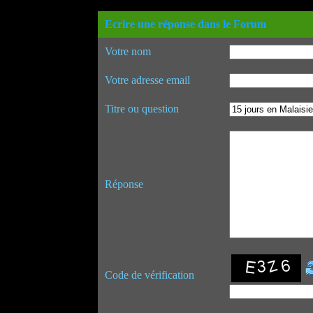
Ecrire une réponse dans le Forum
Votre nom
Votre adresse email
Titre ou question
Réponse
Code de vérification