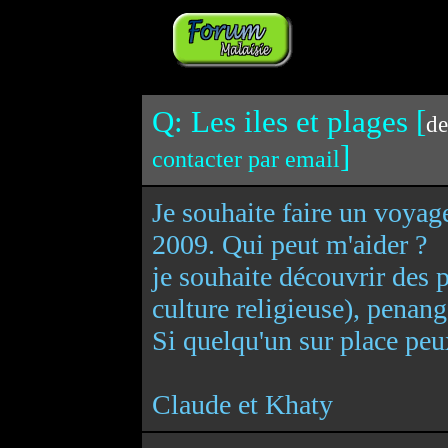
Q: Les iles et plages [
de
]
contacter par email
Je souhaite faire un voyag
2009. Qui peut m'aider ?
je souhaite découvrir des p
culture religieuse), penang
Si quelqu'un sur place peu
Claude et Khaty