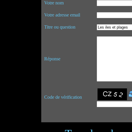
Votre nom
Votre adresse email
Titre ou question
Réponse
Code de vérification