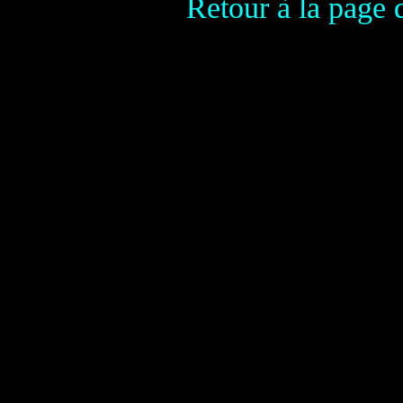
Retour à la page 