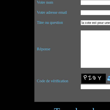
Votre nom
Votre adresse email
Titre ou question
Réponse
Code de vérification