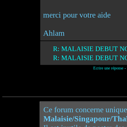
merci pour votre aide
Ahlam
R: MALAISIE DEBUT 
R: MALAISIE DEBUT 
-
Ecrire une réponse
Ce forum concerne uniqu
Malaisie/Singapour/Tha