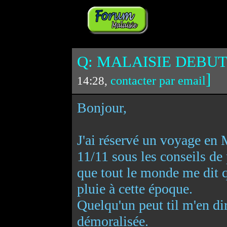
Q: MALAISIE DEBUT
]
contacter par email
14:28,
Bonjour,
J'ai réservé un voyage en
11/11 sous les conseils de 
que tout le monde me dit 
pluie à cette époque.
Quelqu'un peut til m'en dir
démoralisée.