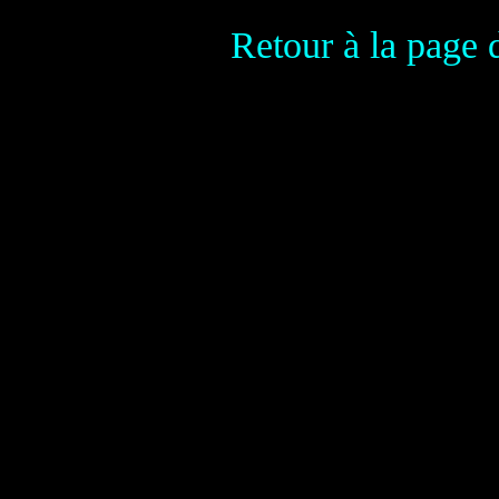
Retour à la page 