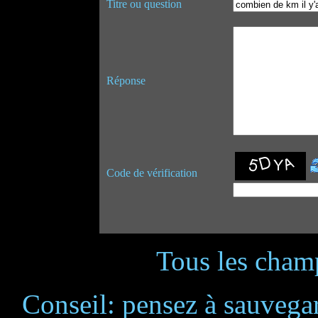
Titre ou question
Réponse
Code de vérification
Tous les champ
Conseil: pensez à sauvegar