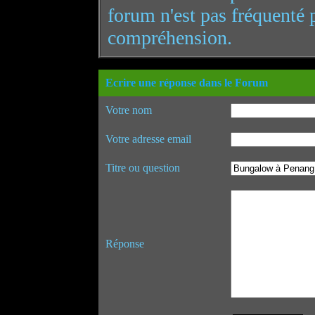
forum n'est pas fréquenté 
compréhension.
Ecrire une réponse dans le Forum
Votre nom
Votre adresse email
Titre ou question
Réponse