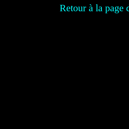
Retour à la page 