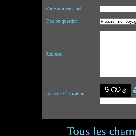
Votre adresse email
Titre ou question
Réponse
Code de vérification
Tous les champ