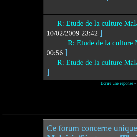
R: Etude de la culture Ma
]
10/02/2009 23:42
R: Etude de la culture
]
00:56
R: Etude de la culture Ma
]
-
Ecrire une réponse
Ce forum concerne uniqu