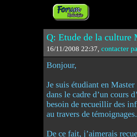
Q: Etude de la culture 
contacter p
16/11/2008 22:37,
Bonjour,
Je suis étudiant en Maste
dans le cadre d’un cours d’
besoin de recueillir des i
au travers de témoignages.
De ce fait, j’aimerais recu