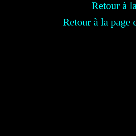
Retour à l
Retour à la page 