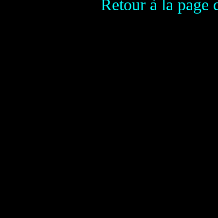
Retour à la page 