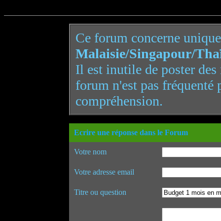
Ce forum concerne uniqu
Malaisie/Singapour/Tha
Il est inutile de poster de
forum n'est pas fréquenté 
compréhension.
Ecrire une réponse dans le Forum
Votre nom
Votre adresse email
Titre ou question