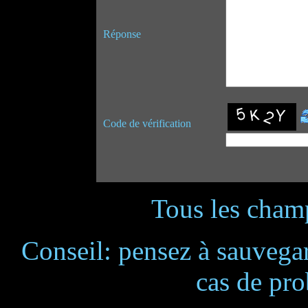
Réponse
Code de vérification
Tous les champ
Conseil: pensez à sauvegar
cas de pr