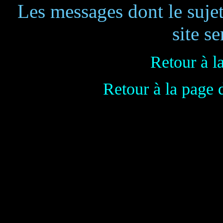
Les messages dont le suje
site se
Retour à l
Retour à la page 