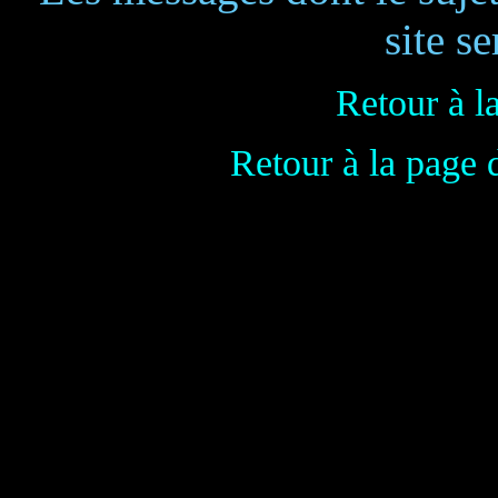
site se
Retour à l
Retour à la page 