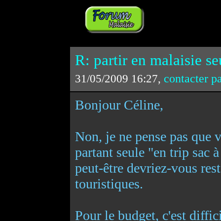
R: partir en malaisie se
contacter p
31/05/2009 16:27,
Bonjour Céline,
Non, je ne pense pas que v
partant seule "en trip sac 
peut-être devriez-vous reste
touristiques.
Pour le budget, c'est diffic