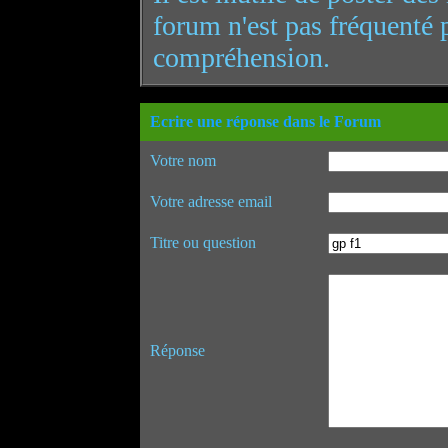
forum n'est pas fréquenté 
compréhension.
Ecrire une réponse dans le Forum
Votre nom
Votre adresse email
Titre ou question
Réponse