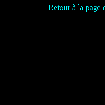
Retour à la page 