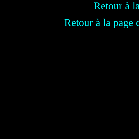
Retour à l
Retour à la page 