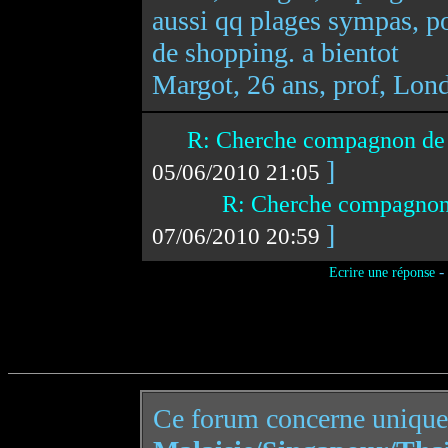
aussi qq plages sympas, po
de shopping. a bientot
Margot, 26 ans, prof, Lond
R: Cherche compagnon de
]
05/06/2010 21:05
R: Cherche compagnon
]
07/06/2010 20:59
-
Ecrire une réponse
Ce forum concerne uniqu