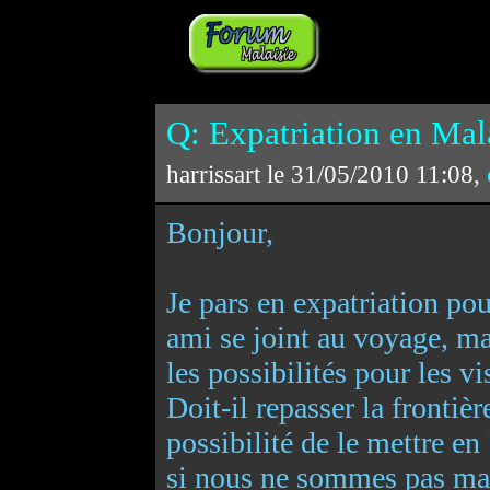
Q: Expatriation en Mala
harrissart le 31/05/2010 11:08,
Bonjour,
Je pars en expatriation p
ami se joint au voyage, mai
les possibilités pour les vi
Doit-il repasser la frontièr
possibilité de le mettre 
si nous ne sommes pas ma