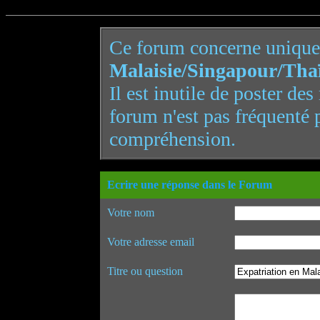
Ce forum concerne uniqu
Malaisie/Singapour/Tha
Il est inutile de poster de
forum n'est pas fréquenté 
compréhension.
Ecrire une réponse dans le Forum
Votre nom
Votre adresse email
Titre ou question