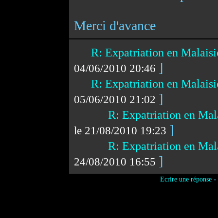
Merci d'avance
R: Expatriation en Malais
]
04/06/2010 20:46
R: Expatriation en Malais
]
05/06/2010 21:02
R: Expatriation en Mal
]
le 21/08/2010 19:23
R: Expatriation en Mal
]
24/08/2010 16:55
-
Ecrire une réponse