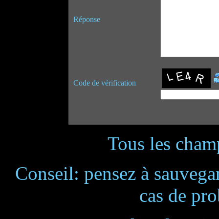
Réponse
Code de vérification
Tous les champ
Conseil: pensez à sauvegar
cas de pr