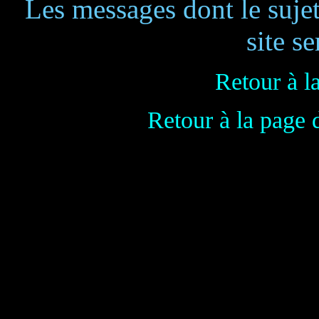
Les messages dont le suje
site se
Retour à l
Retour à la page 