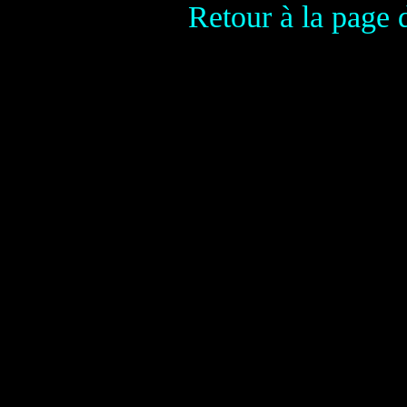
Retour à la page 