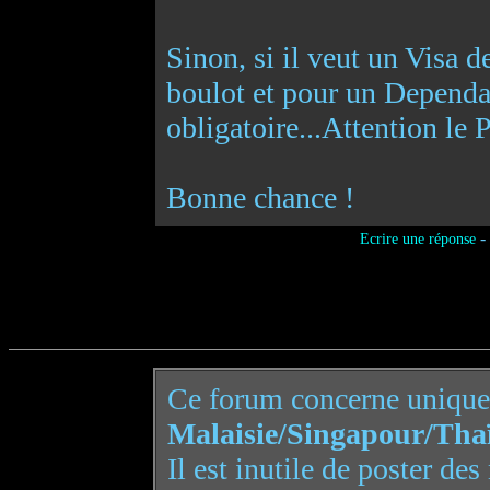
Sinon, si il veut un Visa de
boulot et pour un Dependa
obligatoire...Attention le 
Bonne chance !
-
Ecrire une réponse
Ce forum concerne uniqu
Malaisie/Singapour/Tha
Il est inutile de poster de