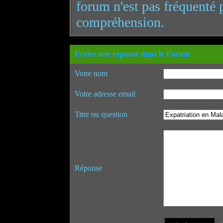
forum n'est pas fréquenté 
compréhension.
Ecrire une réponse dans le Forum
Votre nom
Votre adresse email
Titre ou question
Réponse