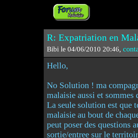
R: Expatriation en Mala
cont
Bibi le 04/06/2010 20:46,
Hello,
No Solution ! ma compagne
malaisie aussi et sommes 
La seule solution est que to
malaisie au bout de chaque
peut poser des questions 
sortie/entree sur le territoi