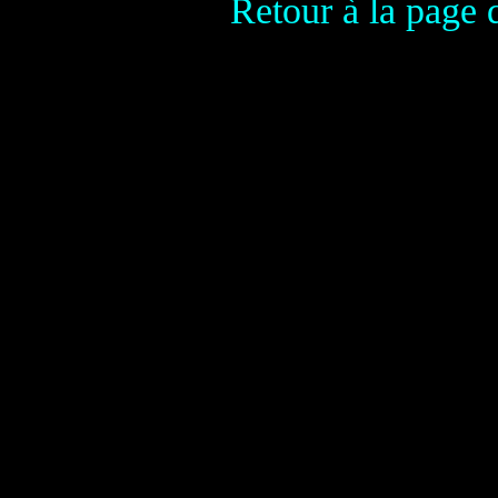
Retour à la page 