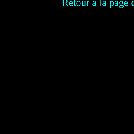
Retour à la page 