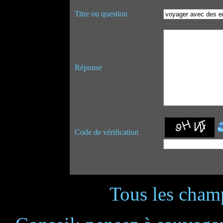
Titre ou question
Réponse
Code de vérification
Tous les champ