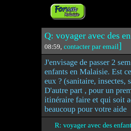
Q: voyager avec des en
]
contacter par email
08:59,
J'envisage de passer 2 sem
enfants en Malaisie. Est c
eux ? (sanitaire, insectes, s
D'autre part , pour un prem
itinéraire faire et qui soit
beaucoup pour votre aide
R: voyager avec des enfan