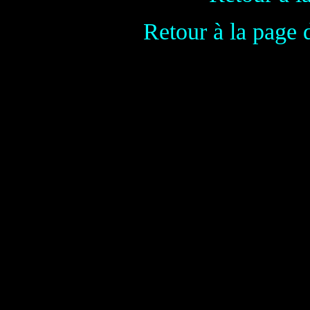
Retour à la page 