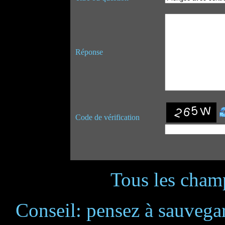
Réponse
Code de vérification
Tous les champ
Conseil: pensez à sauvegar