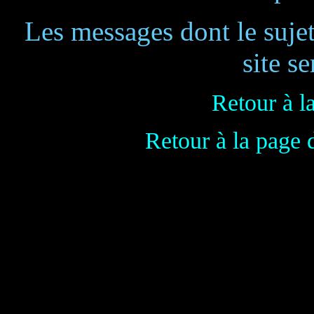
Les messages dont le suje
site se
Retour à l
Retour à la page 