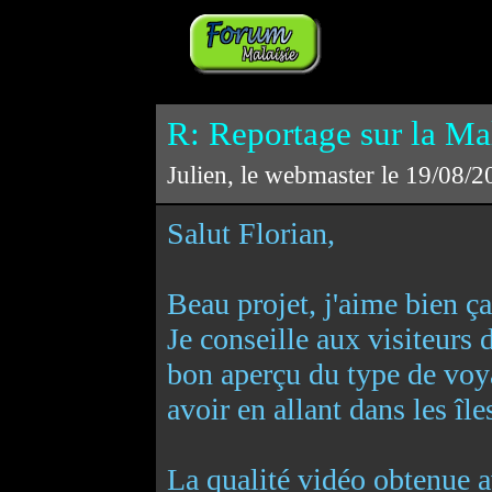
R: Reportage sur la Mala
Julien, le webmaster le 19/08/
Salut Florian,
Beau projet, j'aime bien ça
Je conseille aux visiteurs 
bon aperçu du type de voy
avoir en allant dans les îl
La qualité vidéo obtenue a