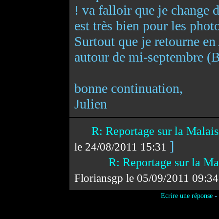
! va falloir que je change
est très bien pour les phot
Surtout que je retourne en
autour de mi-septembre (B
bonne continuation,
Julien
R: Reportage sur la Malaisi
]
le 24/08/2011 15:31
R: Reportage sur la Mal
Floriansgp le 05/09/2011 09:3
-
Ecrire une réponse