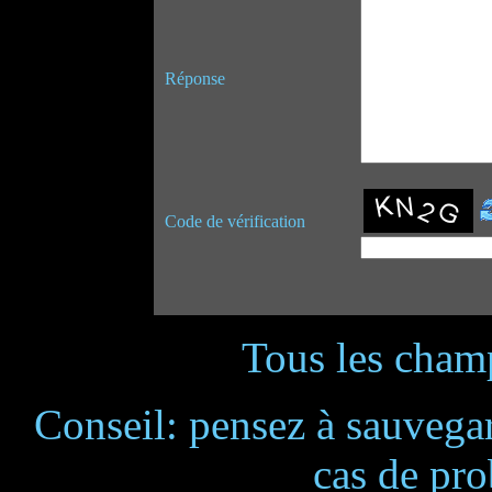
Réponse
Code de vérification
Tous les champ
Conseil: pensez à sauvegar
cas de pr