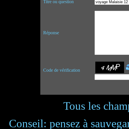
Titre ou question
Réponse
Code de vérification
Tous les champ
Conseil: pensez à sauvegar