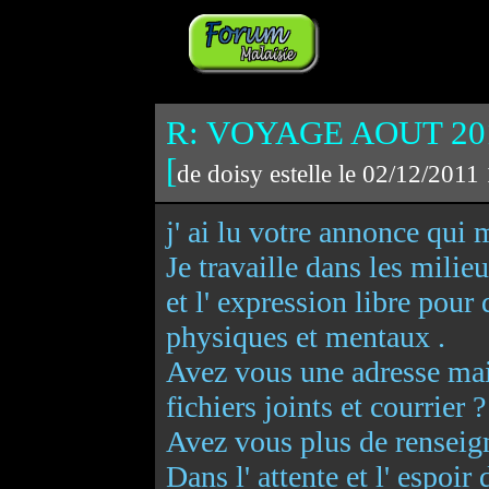
R: VOYAGE AOUT 2012
[
de doisy estelle le 02/12/2011
j' ai lu votre annonce qui 
Je travaille dans les milieu
et l' expression libre pou
physiques et mentaux .
Avez vous une adresse mai
fichiers joints et courrier ?
Avez vous plus de renseign
Dans l' attente et l' espoi