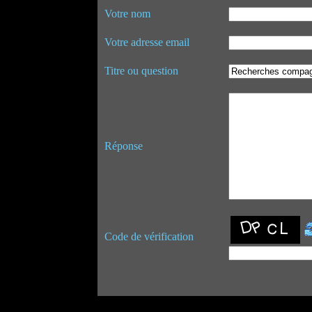
Votre nom
Votre adresse email
Titre ou question
Réponse
Code de vérification