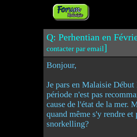
Q: Perhentian en Févrie
]
contacter par email
Bonjour,
Je pars en Malaisie Début 
période n'est pas recomma
cause de l'état de la mer.
quand même s'y rendre et p
snorkelling?