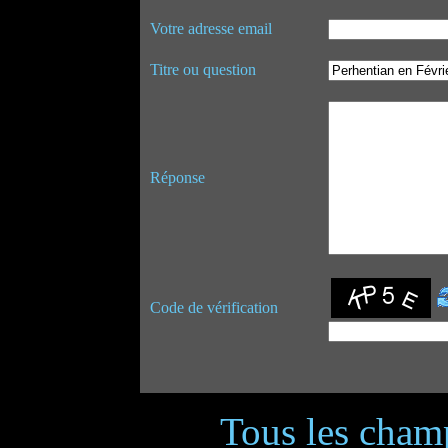
Votre adresse email
Titre ou question
Réponse
Code de vérification
Tous les champ