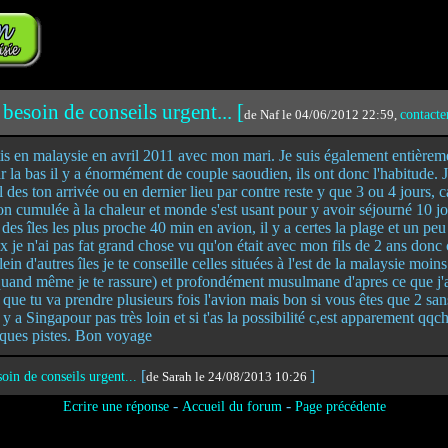
besoin de conseils urgent... [
de Naf le 04/06/2012 22:59,
contacte
tis en malaysie en avril 2011 avec mon mari. Je suis également entièreme
ar la bas il y a énormément de couple saoudien, ils ont donc l'habitude. J
al des ton arrivée ou en dernier lieu par contre reste y que 3 ou 4 jours, 
n cumulée à la chaleur et monde s'est usant pour y avoir séjourné 10 jour
 des îles les plus proche 40 min en avion, il y a certes la plage et un pe
x je n'ai pas fat grand chose vu qu'on était avec mon fils de 2 ans donc c
 plein d'autres îles je te conseille celles situées à l'est de la malaysie moin
 quand même je te rassure) et profondément musulmane d'apres ce que j'
st que tu va prendre plusieurs fois l'avion mais bon si vous êtes que 2 san
 y a Singapour pas très loin et si t'as la possibilité c,est apparement qqch
lques pistes. Bon voyage
[
]
oin de conseils urgent...
de Sarah le 24/08/2013 10:26
-
-
Ecrire une réponse
Accueil du forum
Page précédente