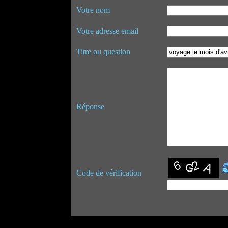
Votre nom
Votre adresse email
Titre ou question
Réponse
Code de vérification