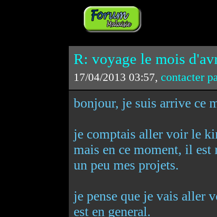
R: voyage le mois d'avr
contacter p
17/04/2013 03:57,
bonjour, je suis arrive ce m
je comptais aller voir le k
mais en ce moment, il est r
un peu mes projets.
je pense que je vais aller v
est en general.