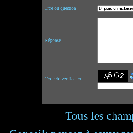
Titre ou question
Réponse
Code de vérification
Tous les champ