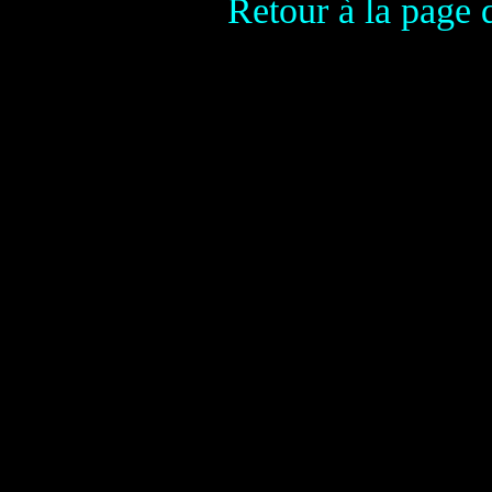
Retour à la page 