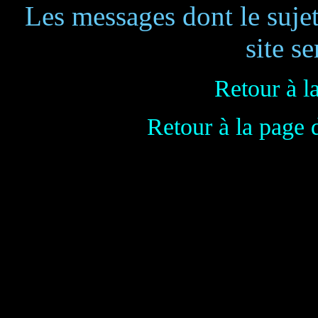
Les messages dont le suje
site se
Retour à l
Retour à la page 