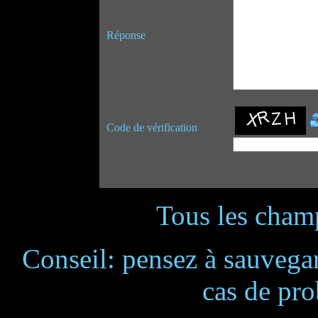
Réponse
Code de vérification
Tous les champ
Conseil: pensez à sauvegar
cas de pr