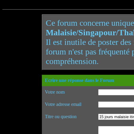
Ce forum concerne uniqu
Malaisie/Singapour/Tha
Il est inutile de poster de
forum n'est pas fréquenté 
compréhension.
Ecrire une réponse dans le Forum
Votre nom
Votre adresse email
Titre ou question