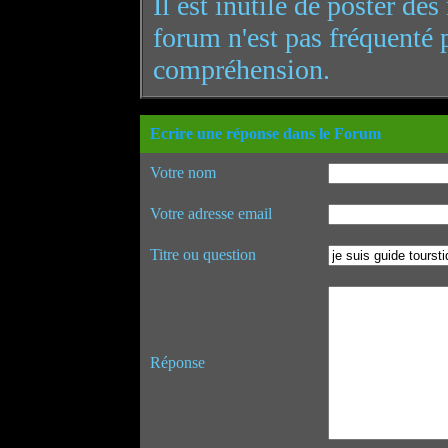
Il est inutile de poster de
forum n'est pas fréquenté 
compréhension.
Ecrire une réponse dans le Forum
Votre nom
Votre adresse email
Titre ou question
Réponse