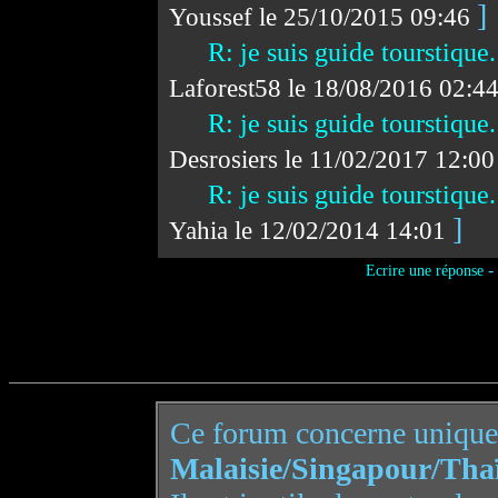
]
Youssef le 25/10/2015 09:46
R: je suis guide tourstique
Laforest58 le 18/08/2016 02:4
R: je suis guide tourstique
Desrosiers le 11/02/2017 12:0
R: je suis guide tourstique
]
Yahia le 12/02/2014 14:01
-
Ecrire une réponse
Ce forum concerne uniqu
Malaisie/Singapour/Tha