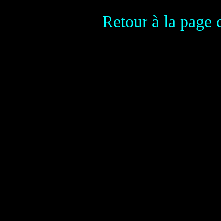
Retour à la page 