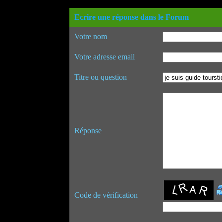
Ecrire une réponse dans le Forum
Votre nom
Votre adresse email
Titre ou question
Réponse
Code de vérification