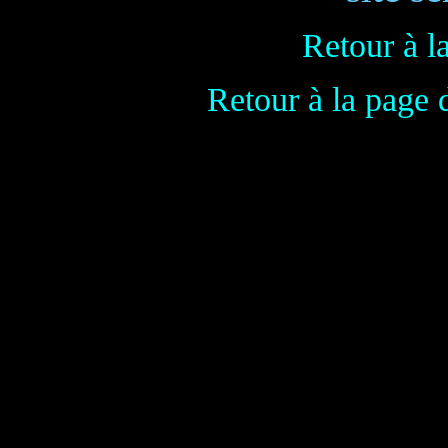
Retour à l
Retour à la page 