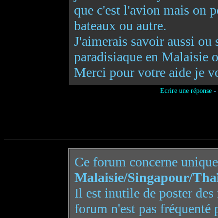
que c'est l'avion mais on p
bateaux ou autre.
J'aimerais savoir aussi ou s
paradisiaque en Malaisie ou
Merci pour votre aide je v
-
Ecrire une réponse
Ce forum concerne uniqu
Malaisie/Singapour/Tha
Il est inutile de poster de
forum n'est pas fréquenté 