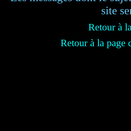
site se
Retour à l
Retour à la page 