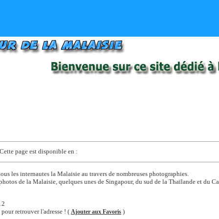
Cette page est disponible en :
 tous les internautes la Malaisie au travers de nombreuses photographies.
photos de la Malaisie, quelques unes de Singapour, du sud de la Thaïlande et du 
12
 pour retrouver l'adresse ! (
)
Ajouter aux Favoris