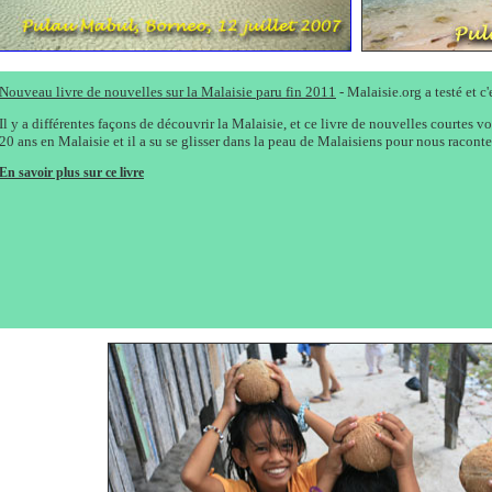
Nouveau livre de nouvelles sur la Malaisie paru fin 2011
- Malaisie.org a testé et c
Il y a différentes façons de découvrir la Malaisie, et ce livre de nouvelles courtes 
20 ans en Malaisie et il a su se glisser dans la peau de Malaisiens pour nous racont
En savoir plus sur ce livre