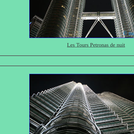
Les Tours Petronas de nuit