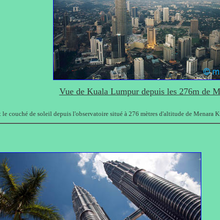
Vue de Kuala Lumpur depuis les 276m de M
 le couché de soleil depuis l'observatoire situé à 276 mètres d'altitude de Menara