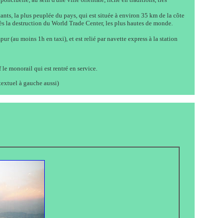
ants, la plus peuplée du pays, qui est située à environ 35 km de la côte
ès la destruction du World Trade Center, les plus hautes de monde.
ur (au moins 1h en taxi), et est relié par navette express à la station
 le monorail qui est rentré en service.
extuel à gauche aussi)