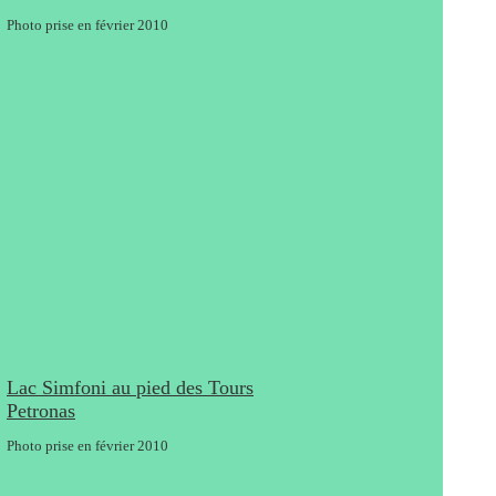
Photo prise en février 2010
Lac Simfoni au pied des Tours
Petronas
Photo prise en février 2010